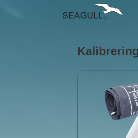
Kalibrerin